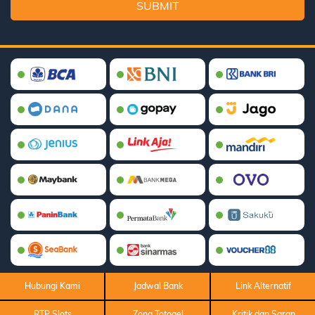
SUBMIT
Hubungi Kami
Jadwal Bank
Link Alternatif
RTP Slots
Zona Totogel
Kritik dan Saran